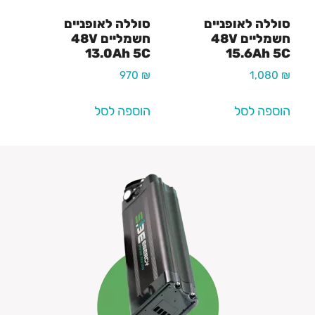
סוללה לאופניים
סוללה לאופניים
חשמליים 48V
חשמליים 48V
13.0Ah 5C
15.6Ah 5C
970
₪
1,080
₪
הוספה לסל
הוספה לסל