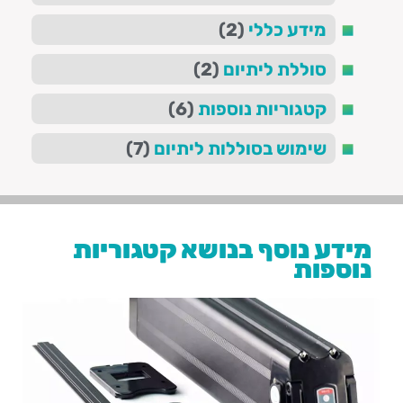
מידע כללי
(2)
סוללת ליתיום
(2)
קטגוריות נוספות
(6)
שימוש בסוללות ליתיום
(7)
מידע נוסף בנושא
קטגוריות
נוספות