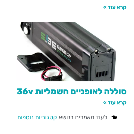
קרא עוד »
סוללה לאופניים חשמליות 36v
קרא עוד »
לעוד מאמרים בנושא
קטגוריות נוספות