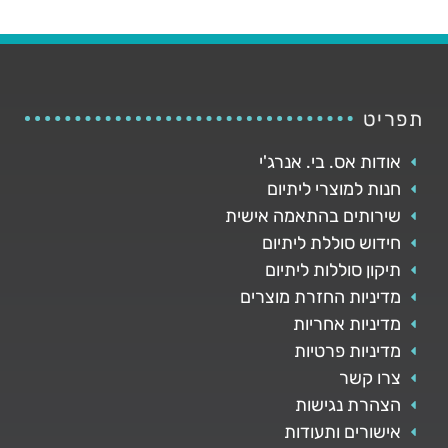
תפריט
אודות אס. בי. אנרג'י
חנות למוצרי ליתיום
שירותים בהתאמה אישית
חידוש סוללת ליתיום
תיקון סוללות ליתיום
מדיניות החזרת מוצרים
מדיניות אחריות
מדיניות פרטיות
צרו קשר
הצהרת נגישות
אישורים ותעודות