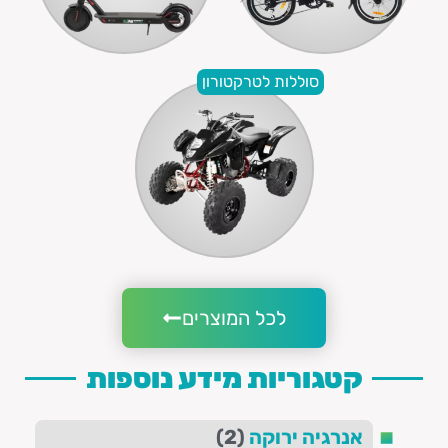
סוללות לטרקטורון
לכל המוצרים
קטגוריות מידע נוספות
אנרגיה ירוקה
(2)