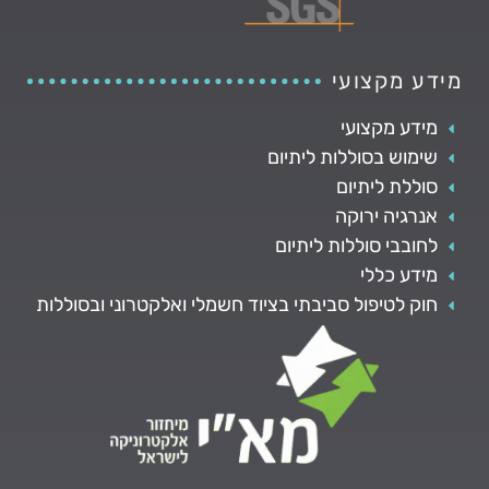
מידע מקצועי
מידע מקצועי
שימוש בסוללות ליתיום
סוללת ליתיום
אנרגיה ירוקה
לחובבי סוללות ליתיום
מידע כללי
חוק לטיפול סביבתי בציוד חשמלי ואלקטרוני ובסוללות