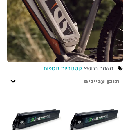
מאמר בנושא
קטגוריות נוספות
תוכן עניינים