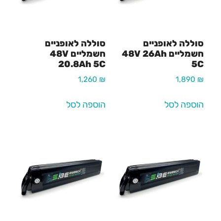
סוללה לאופניים
סוללה לאופניים
חשמליים 48V 26Ah
חשמליים 48V
20.8Ah 5C
5C
1,260
₪
1,890
₪
הוספה לסל
הוספה לסל