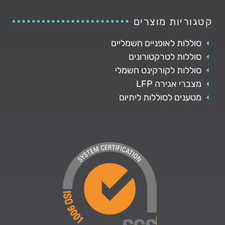
קטגוריות מוצרים
סוללות לאופניים חשמליים
סוללות לטרקטורונים
סוללות לקורקינט חשמלי
מצברי אגירה LFP
מטענים לסוללות ליתיום