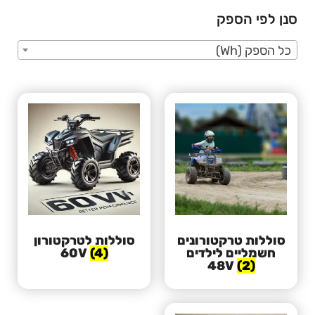
סנן לפי הספק
כל הספק (Wh)
סוללות טרקטורונים
סוללות לטרקטורון
חשמליים לילדים
(4)
60V
48V
(2)