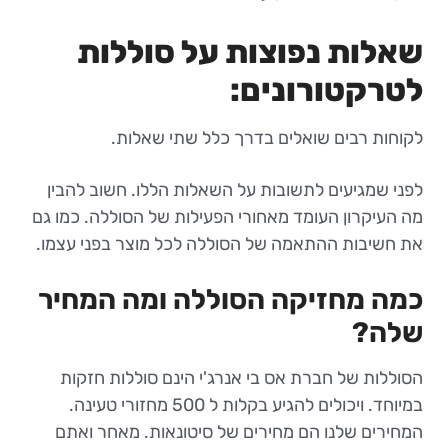
שאלות נפוצות על סוללות
לטרקטורונים:
לקוחות רבים שואלים בדרך כלל שתי שאלות.
לפני שמגיעים לתשובות על השאלות הללו. חשוב להבין
מה העיקרון העומד מאחורי הפעילות של הסוללה. כמו גם
את חשיבות ההתאמה של הסוללה לכל מוצר בפני עצמו.
כמה מחזיקה הסוללה ומה המחיר
שלה?
הסוללות של חברת אס בי אנרג'י הינם סוללות חזקות
במיוחד. ויכולים להגיע בקלות ל 500 מחזורי טעינה.
המחירים שלנו הם מחירים של סיטונאות. מאחר ואתם