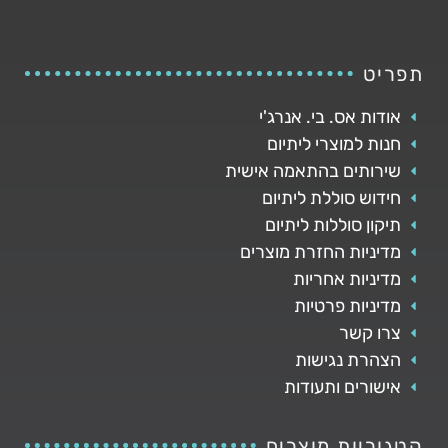
תפריט
אודות אס. בי. אנרג'י
חנות למוצרי ליתיום
שירותים בהתאמה אישית
חידוש סוללת ליתיום
תיקון סוללות ליתיום
מדיניות החזרת מוצרים
מדיניות אחריות
מדיניות פרטיות
צרו קשר
הצהרת נגישות
אישורים ותעודות
קטגוריות מוצרים