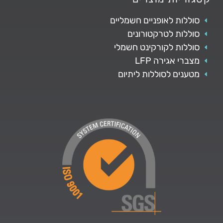
סוללות לאופניים חשמליים
סוללות לטרקטורונים
סוללות לקורקינט חשמלי
מצברי אגירה LFP
מטענים לסוללות ליתיום