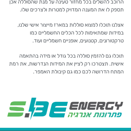
הרוכב להשלים בכל מחזור טעינה על מנת שהסוללה אכן
תספק לו את המענה המדויק למטרות ולצרכים שלו.
אצלנו תוכלו למצוא סוללות במארז מייצור אישי שלנו,
במידות שמתאימות לכל הכלים החשמליים כמו
טרקטורונים, קטנועים, אופניים חשמליים ועוד.
תוכלו גם להזמין סוללה בכל גודל או מידה בהתאמה
אישית. תצטרכו רק לציין את המידות הנדרשות, את רמת
המתח הדרושה לכם כמו גם קיבולת האמפר.