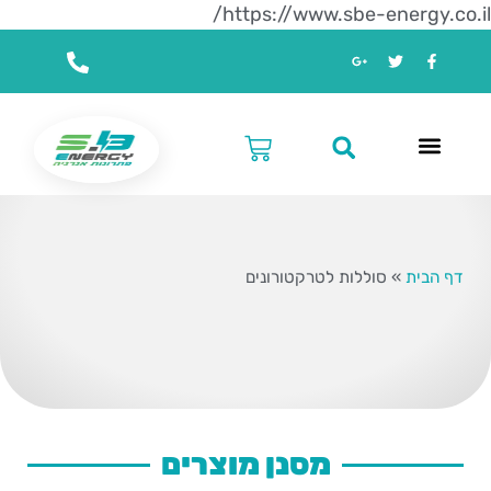
https://www.sbe-energy.co.il/
דף הבית
»
סוללות לטרקטורונים
מסנן מוצרים