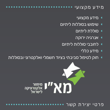
מידע מקצועי
מידע מקצועי
שימוש בסוללות ליתיום
סוללת ליתיום
אנרגיה ירוקה
לחובבי סוללות ליתיום
מידע כללי
חוק לטיפול סביבתי בציוד חשמלי ואלקטרוני ובסוללות
פרטי יצירת קשר