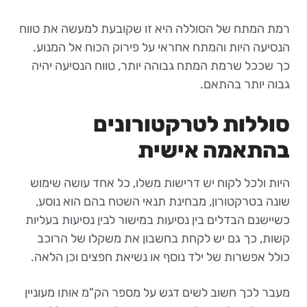
רמת המתח של הסוללה היא זו שקובעת למעשה את טווח
הנסיעה היות והמתח אחראי על פירוק הכוח אל המנוע.
כך שככל שרמת המתח גבוהה יותר, טווח הנסיעה יהיה
גבוה יותר בהתאם.
סוללות לטרקטורונים
בהתאמה אישית
היות ולכל לקוח יש דרישות משלו, כל אחד עושה שימוש
שונה בטרקטורון, מבחינת תנאי השטח בהם הוא נוסע,
כשיישנם הבדלים בין נסיעות במישור לבין נסיעות בעליות
קשות, כך גם יש לקחת בחשבון את משקלו של הרוכב
כולל אפשרות של ילד נוסף או נשיאת חפצים וכן הלאה.
מעבר לכך חשוב לשים דגש על מספר הק"מ אותו מעוניין