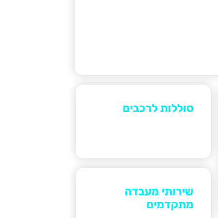
סוללות לרכבים
סוללות לרכבים חשמליים
שונים.
שירותי מעבדה
מתקדמים