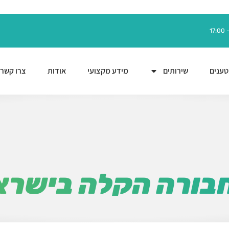
ענים
שירותים
מידע מקצועי
אודות
צרו קשר
חבורה הקלה בישרא