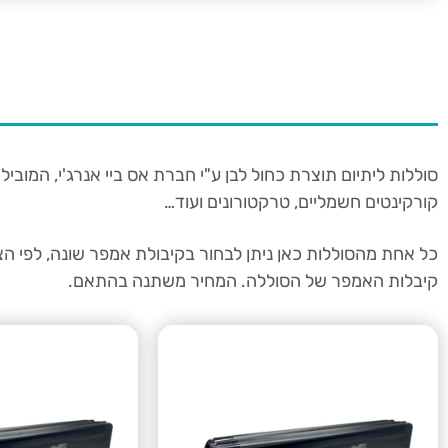
סוללות ליתיום תוצרת כחול לבן ע"י חברת אס ביי אנרג'י, המוביל
קורקינטים חשמליים, טרקטורונים ועוד…
כל אחת מהסוללות כאן ניתן לבחור בקיבולת אמפר שונה, לפי ה
קיבלות האמפר של הסוללה. המחיר משתנה בהתאם.