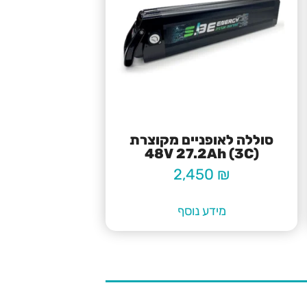
סוללה לאופניים מקוצרת
48V 27.2Ah (3C)
2,450
₪
מידע נוסף