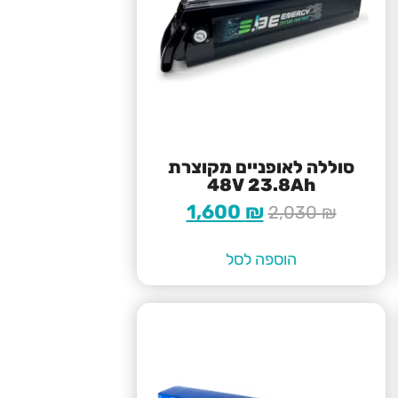
סוללה לאופניים מקוצרת
48V 23.8Ah
1,600
₪
2,030
₪
הוספה לסל