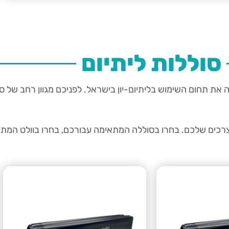
סוללות ליתיום
ה את תחום השימוש בליתיום-יון בישראל. לפניכם מגוון רחב של סול
צרכים שלכם. בחרו בסוללה המתאימה עבורכם, בחרו בוולט המתאי