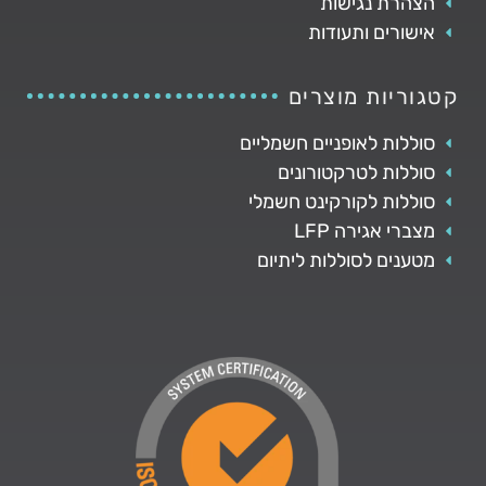
הצהרת נגישות
אישורים ותעודות
קטגוריות מוצרים
סוללות לאופניים חשמליים
סוללות לטרקטורונים
סוללות לקורקינט חשמלי
מצברי אגירה LFP
מטענים לסוללות ליתיום