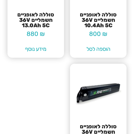
סוללה לאופניים
סוללה לאופניים
חשמליים 36V
חשמליים 36V
13.0Ah 5C
10.4Ah 5C
880
₪
800
₪
הוספה לסל
מידע נוסף
סוללה לאופניים
חשמליים 36V