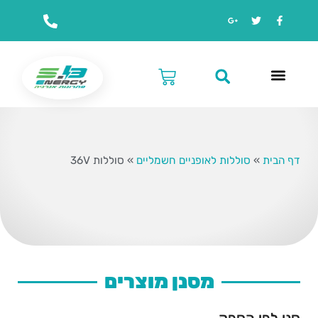
דף הבית
»
סוללות לאופניים חשמליים
»
סוללות 36V
מסנן מוצרים