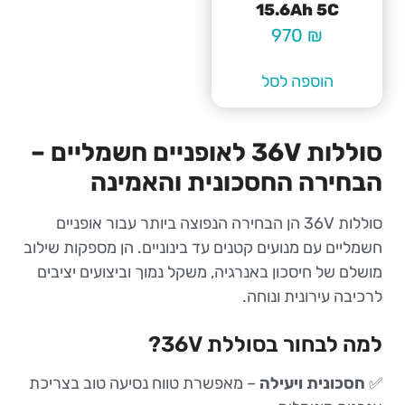
15.6Ah 5C
970
₪
הוספה לסל
סוללות 36V לאופניים חשמליים –
הבחירה החסכונית והאמינה
סוללות 36V הן הבחירה הנפוצה ביותר עבור אופניים
חשמליים עם מנועים קטנים עד בינוניים. הן מספקות שילוב
מושלם של חיסכון באנרגיה, משקל נמוך וביצועים יציבים
לרכיבה עירונית ונוחה.
למה לבחור בסוללת 36V?
✅
חסכונית ויעילה
– מאפשרת טווח נסיעה טוב בצריכת