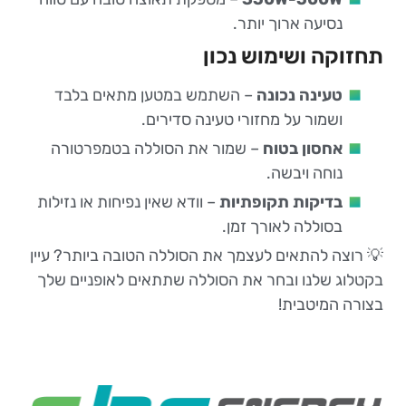
נסיעה ארוך יותר.
תחזוקה ושימוש נכון
טעינה נכונה
– השתמש במטען מתאים בלבד
ושמור על מחזורי טעינה סדירים.
אחסון בטוח
– שמור את הסוללה בטמפרטורה
נוחה ויבשה.
בדיקות תקופתיות
– וודא שאין נפיחות או נזילות
בסוללה לאורך זמן.
💡 רוצה להתאים לעצמך את הסוללה הטובה ביותר? עיין
בקטלוג שלנו ובחר את הסוללה שתתאים לאופניים שלך
בצורה המיטבית!