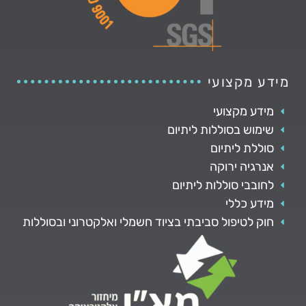
מידע מקצועי
מידע מקצועי
שימוש בסוללות ליתיום
סוללת ליתיום
אנרגיה ירוקה
לחובבי סוללות ליתיום
מידע כללי
חוק לטיפול סביבתי בציוד חשמלי ואלקטרוני ובסוללות