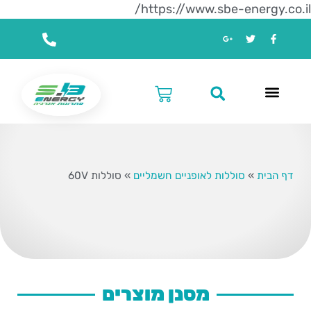
https://www.sbe-energy.co.il/
דף הבית
»
סוללות לאופניים חשמליים
»
סוללות 60V
מסנן מוצרים