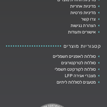
מדיניות אחריות
מדיניות פרטיות
צרו קשר
הצהרת נגישות
אישורים ותעודות
קטגוריות מוצרים
סוללות לאופניים חשמליים
סוללות לטרקטורונים
סוללות לקורקינט חשמלי
מצברי אגירה LFP
מטענים לסוללות ליתיום