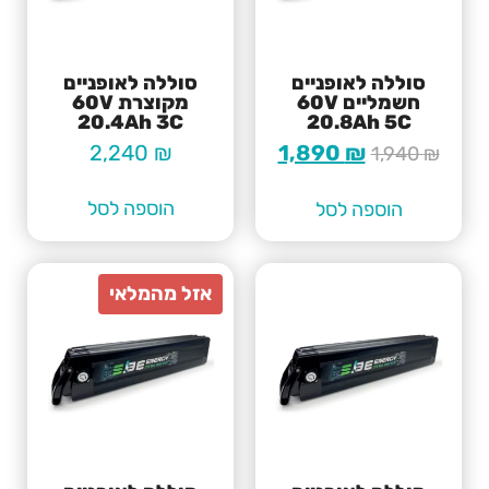
סוללה לאופניים
סוללה לאופניים
חשמליים 60V
מקוצרת 60V
20.4Ah 3C
20.8Ah 5C
2,240
₪
1,890
₪
1,940
₪
הוספה לסל
הוספה לסל