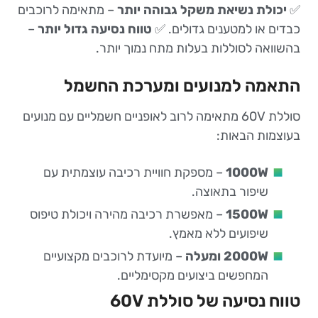
✅
יכולת נשיאת משקל גבוהה יותר
– מתאימה לרוכבים
כבדים או למטענים גדולים. ✅
טווח נסיעה גדול יותר
–
בהשוואה לסוללות בעלות מתח נמוך יותר.
התאמה למנועים ומערכת החשמל
סוללת 60V מתאימה לרוב לאופניים חשמליים עם מנועים
בעוצמות הבאות:
1000W
– מספקת חוויית רכיבה עוצמתית עם
שיפור בתאוצה.
1500W
– מאפשרת רכיבה מהירה ויכולת טיפוס
שיפועים ללא מאמץ.
2000W ומעלה
– מיועדת לרוכבים מקצועיים
המחפשים ביצועים מקסימליים.
טווח נסיעה של סוללת 60V