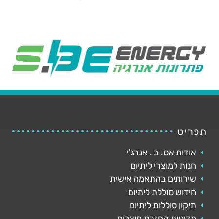
תפריט
אודות אס. בי. אנרג'י
חנות למוצרי ליתיום
שירותים בהתאמה אישית
חידוש סוללת ליתיום
תיקון סוללות ליתיום
מדיניות החזרת מוצרים