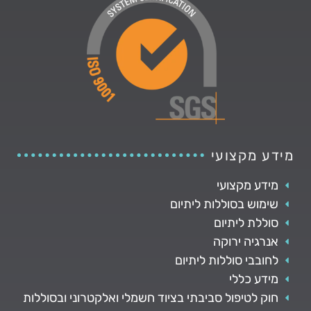
מידע מקצועי
מידע מקצועי
שימוש בסוללות ליתיום
סוללת ליתיום
אנרגיה ירוקה
לחובבי סוללות ליתיום
מידע כללי
חוק לטיפול סביבתי בציוד חשמלי ואלקטרוני ובסוללות