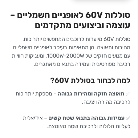
סוללות 60V לאופניים חשמליים –
עוצמה וביצועים מתקדמים
סוללות 60V מיועדות לרוכבים המחפשים יותר כוח,
מהירות ותאוצה. הן מתאימות בעיקר לאופניים חשמליים
עם מנועים חזקים של 1000W-2000W, ומעניקות חוויית
רכיבה ספורטיבית ועמידה בתנאים מאתגרים.
למה לבחור בסוללת 60V?
✅
תאוצה חזקה ומהירות גבוהה
– מספקת יותר כוח
לרכיבה מהירה ויציבה.
✅
עמידות גבוהה בתנאי שטח קשים
– אידיאלית
לעליות תלולות ולרכיבת שטח מאומצת.