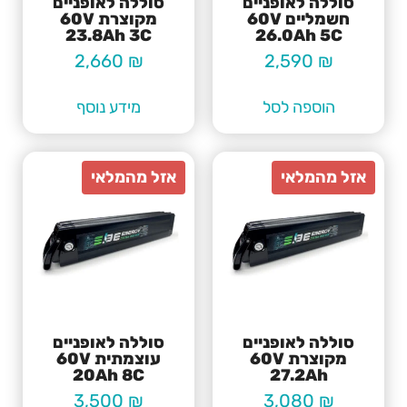
סוללה לאופניים
סוללה לאופניים
חשמליים 60V
מקוצרת 60V
23.8Ah 3C
26.0Ah 5C
2,660
₪
2,590
₪
הוספה לסל
מידע נוסף
סוללה לאופניים
סוללה לאופניים
מקוצרת 60V
עוצמתית 60V
20Ah 8C
27.2Ah
3,500
₪
3,080
₪