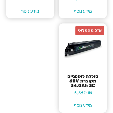
מידע נוסף
מידע נוסף
סוללה לאופניים
מקוצרת 60V
34.0Ah 3C
3,780
₪
מידע נוסף