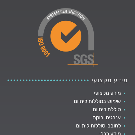
מידע מקצועי
מידע מקצועי
שימוש בסוללות ליתיום
סוללת ליתיום
אנרגיה ירוקה
לחובבי סוללות ליתיום
מידע כללי