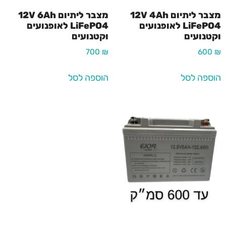
מצבר ליתיום 12V 4Ah
מצבר ליתיום 12V 6Ah
LiFePO4 לאופנועים
LiFePO4 לאופנועים
וקטנועים
וקטנועים
700
₪
600
₪
הוספה לסל
הוספה לסל