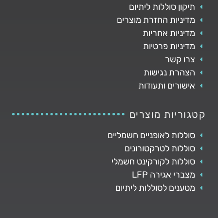
תיקון סוללות ליתיום
מדיניות החזרת מוצרים
מדיניות אחריות
מדיניות פרטיות
צרו קשר
הצהרת נגישות
אישורים ותעודות
קטגוריות מוצרים
סוללות לאופניים חשמליים
סוללות לטרקטורונים
סוללות לקורקינט חשמלי
מצברי אגירה LFP
מטענים לסוללות ליתיום