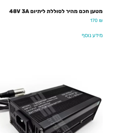
מטען חכם מהיר לסוללת ליתיום 48V 3A
170
₪
מידע נוסף