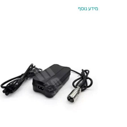
מידע נוסף