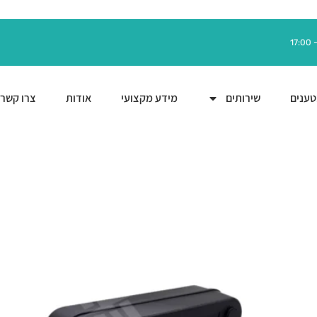
ענים
שירותים
מידע מקצועי
אודות
צרו קשר