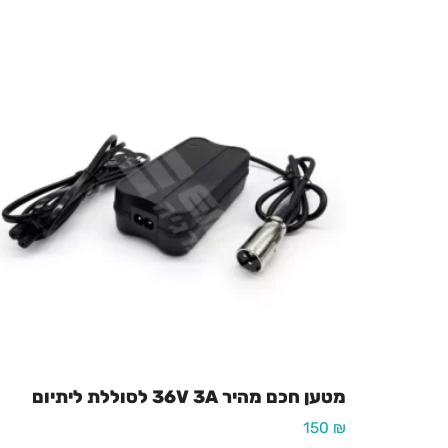
מטען חכם מהיר 36V 3A לסוללת ליתיום
150
₪