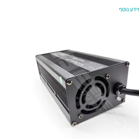
ידע נוסף