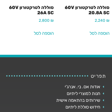
סוללה לטרקטורון 60V
סוללה לטרקטורון 60V
26A 5C
20.8A 5C
2,800
₪
2,240
₪
הוספה לסל
הוספה לסל
תפריט
אודות אס. בי. אנרג'י
חנות למוצרי ליתיום
שירותים בהתאמה אישית
חידוש סוללת ליתיום