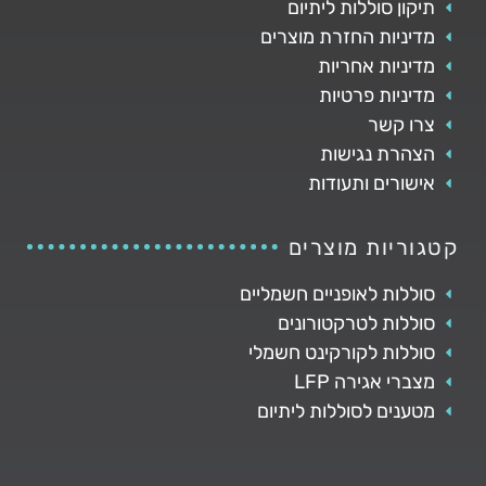
תיקון סוללות ליתיום
מדיניות החזרת מוצרים
מדיניות אחריות
מדיניות פרטיות
צרו קשר
הצהרת נגישות
אישורים ותעודות
קטגוריות מוצרים
סוללות לאופניים חשמליים
סוללות לטרקטורונים
סוללות לקורקינט חשמלי
מצברי אגירה LFP
מטענים לסוללות ליתיום