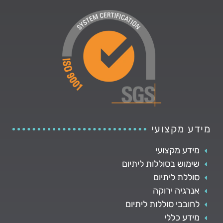
מידע מקצועי
מידע מקצועי
שימוש בסוללות ליתיום
סוללת ליתיום
אנרגיה ירוקה
לחובבי סוללות ליתיום
מידע כללי