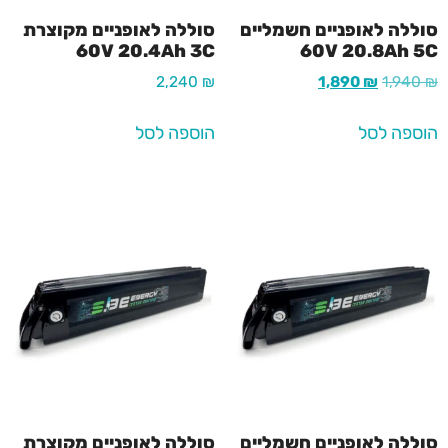
סוללה לאופניים חשמליים
סוללה לאופניים מקוצרת
60V 20.4Ah 3C
60V 20.8Ah 5C
2,240
₪
1,890
₪
1,940
₪
הוספה לסל
הוספה לסל
סוללה לאופניים חשמליים
סוללה לאופניים מקוצרת