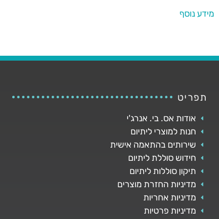
מידע נוסף
תפריט
אודות אס. בי. אנרג'י
חנות למוצרי ליתיום
שירותים בהתאמה אישית
חידוש סוללת ליתיום
תיקון סוללות ליתיום
מדיניות החזרת מוצרים
מדיניות אחריות
מדיניות פרטיות