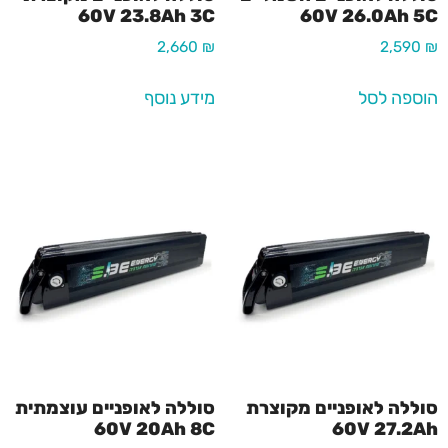
60V 23.8Ah 3C
60V 26.0Ah 5C
2,660
₪
2,590
₪
הוספה לסל
מידע נוסף
סוללה לאופניים מקוצרת
סוללה לאופניים עוצמתית
60V 20Ah 8C
60V 27.2Ah