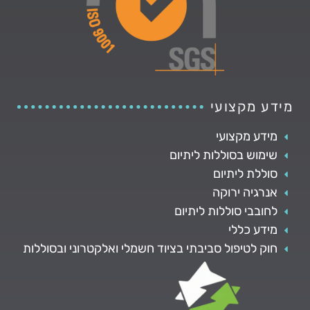
מידע מקצועי
מידע מקצועי
שימוש בסוללות ליתיום
סוללת ליתיום
אנרגיה ירוקה
לחובבי סוללות ליתיום
מידע כללי
חוק לטיפול סביבתי בציוד חשמלי ואלקטרוני ובסוללות