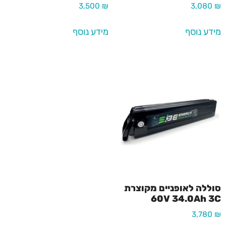
3,500
₪
3,080
₪
מידע נוסף
מידע נוסף
סוללה לאופניים מקוצרת
60V 34.0Ah 3C
3,780
₪