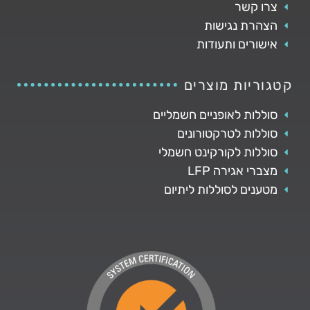
צרו קשר
הצהרת נגישות
אישורים ותעודות
קטגוריות מוצרים
סוללות לאופניים חשמליים
סוללות לטרקטורונים
סוללות לקורקינט חשמלי
מצברי אגירה LFP
מטענים לסוללות ליתיום