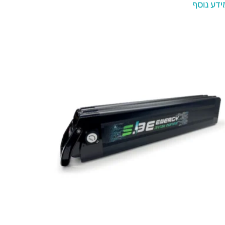
ידע נוסף