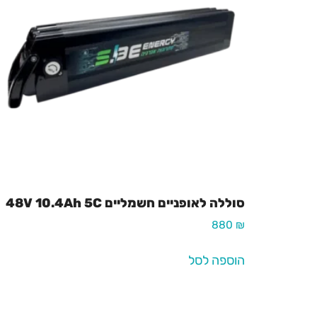
סוללה לאופניים חשמליים 48V 10.4Ah 5C
880
₪
הוספה לסל