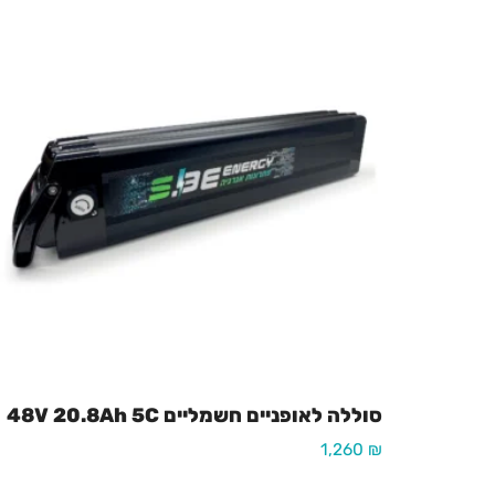
סוללה לאופניים חשמליים 48V 20.8Ah 5C
1,260
₪