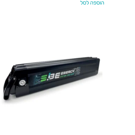
הוספה לסל