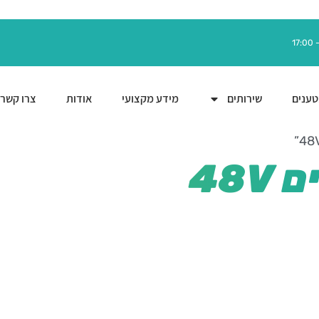
ענים
שירותים
מידע מקצועי
אודות
צרו קשר
48