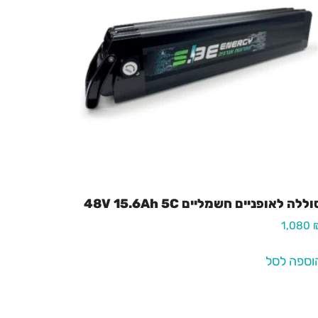
ללה לאופניים חשמליים 48V 15.6Ah 5C
1,080
וספה לסל