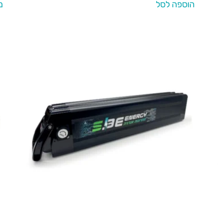
הוספה לסל
מ