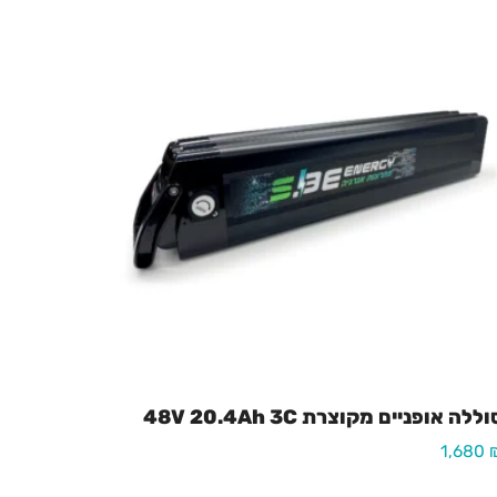
ללה אופניים מקוצרת 48V 20.4Ah 3C
1,680