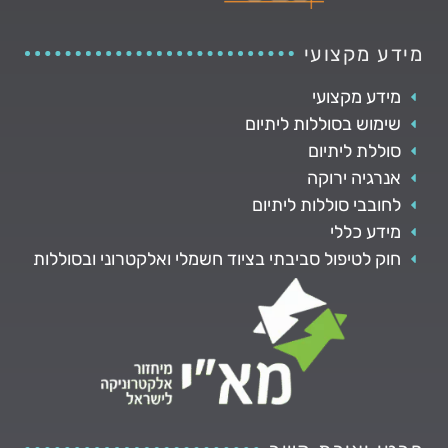
מידע מקצועי
מידע מקצועי
שימוש בסוללות ליתיום
סוללת ליתיום
אנרגיה ירוקה
לחובבי סוללות ליתיום
מידע כללי
חוק לטיפול סביבתי בציוד חשמלי ואלקטרוני ובסוללות