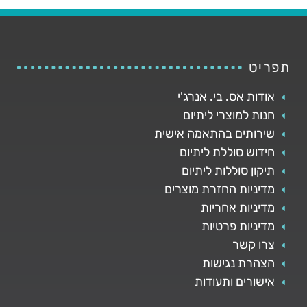
תפריט
אודות אס. בי. אנרג'י
חנות למוצרי ליתיום
שירותים בהתאמה אישית
חידוש סוללת ליתיום
תיקון סוללות ליתיום
מדיניות החזרת מוצרים
מדיניות אחריות
מדיניות פרטיות
צרו קשר
הצהרת נגישות
אישורים ותעודות