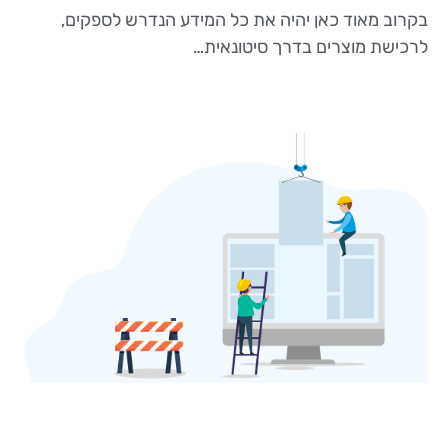
בקרוב מאוד כאן יהיה את כל המידע הנדרש לספקים,
לרכישת מוצרים בדרך סיטונאית…