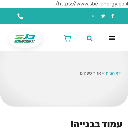
https://www.sbe-energy.co.il/
דף הבית
»
אזור ספקים
עמוד בבנייה!