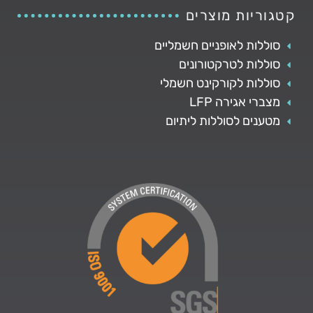
קטגוריות מוצרים
סוללות לאופניים חשמליים
סוללות לטרקטורונים
סוללות לקורקינט חשמלי
מצברי אגירה LFP
מטענים לסוללות ליתיום