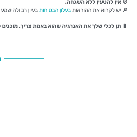
🚫
אין להטעין ללא השגחה.
🔎 יש לקרוא את ההוראות
בעלון הבטיחות
בעיון רב ולהישמע 
🔋
תן לכלי שלך את האנרגיה שהוא באמת צריך.
מוכנים 
ת