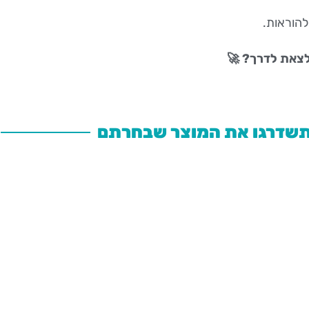
להוראות.
לצאת לדרך? 🚀
שדרגו את המוצר שבחרתם