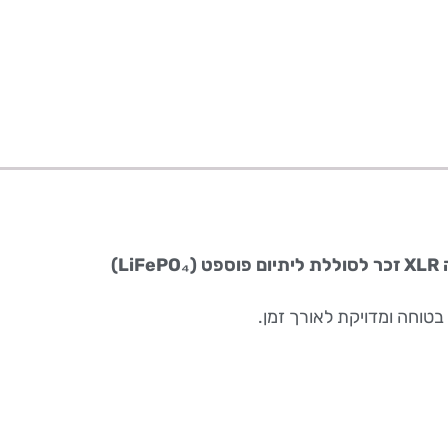
וחה ומדויקת לאורך זמן.