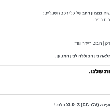
ות
במגוון רחב
של כלי רכב חשמליים:
ים רבים.
לאה בין הסוללה לבין המטען.
ת שלנו.