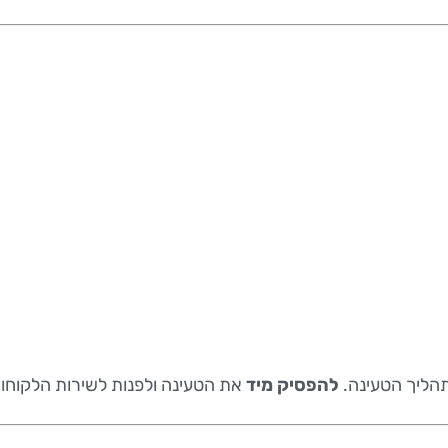
תהליך הטעינה.
להפסיק מיד
את הטעינה ולפנות לשירות הלקוחות