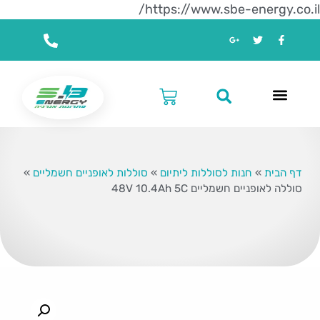
https://www.sbe-energy.co.il/
דף הבית
»
חנות לסוללות ליתיום
»
סוללות לאופניים חשמליים
»
סוללה לאופניים חשמליים 48V 10.4Ah 5C