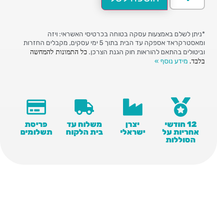
*ניתן לשלם באמצעות עסקה בטוחה בכרטיסי האשראי: ויזה
ומאסטרקראד אספקה עד הבית בתוך 5 ימי עסקים, מקבלים החזרות
כל התמונות להמחשה
וביטולים בהתאם להוראות חוק הגנת הצרכן.
בלבד.
מידע נוסף »
12 חודשי
יצרן
משלוח עד
פריסת
אחריות על
ישראלי
בית הלקוח
תשלומים
הסוללות