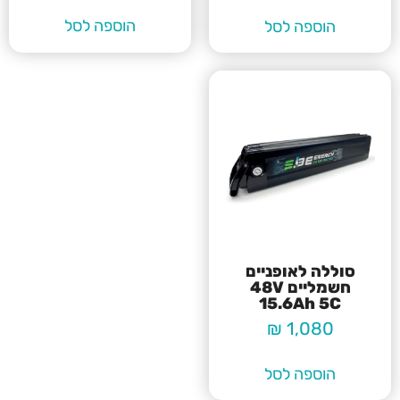
הוספה לסל
הוספה לסל
סוללה לאופניים
חשמליים 48V
15.6Ah 5C
₪
1,080
הוספה לסל