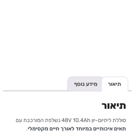
תיאור
מידע נוסף
תיאור
סוללת ליתיום-יון 48V 10.4Ah נשלפת המורכבת עם
תאים איכותיים במיוחד לאורך חיים מקסימלי
.