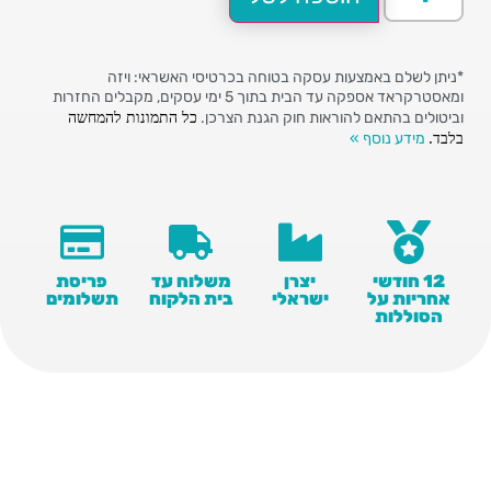
*ניתן לשלם באמצעות עסקה בטוחה בכרטיסי האשראי: ויזה
ומאסטרקראד אספקה עד הבית בתוך 5 ימי עסקים, מקבלים החזרות
כל התמונות להמחשה
וביטולים בהתאם להוראות חוק הגנת הצרכן.
בלבד.
מידע נוסף »
12 חודשי
יצרן
משלוח עד
פריסת
אחריות על
ישראלי
בית הלקוח
תשלומים
הסוללות