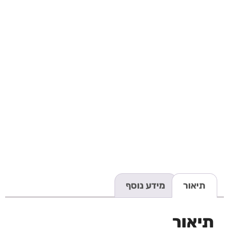
תיאור
מידע נוסף
תיאור