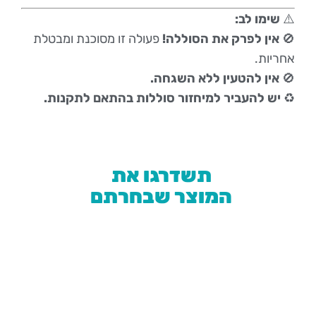
⚠️
שימו לב:
🚫
אין לפרק את הסוללה!
פעולה זו מסוכנת ומבטלת
אחריות.
🚫
אין להטעין ללא השגחה.
♻️
יש להעביר למיחזור סוללות בהתאם לתקנות.
תשדרגו את
המוצר שבחרתם