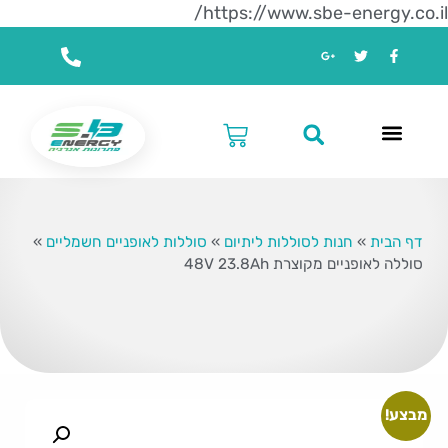
https://www.sbe-energy.co.il/
דף הבית
»
חנות לסוללות ליתיום
»
סוללות לאופניים חשמליים
»
סוללה לאופניים מקוצרת 48V 23.8Ah
מבצע!