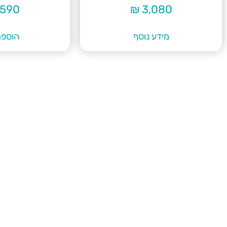
,590
₪
3,080
מידע נוסף
הוספה