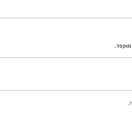
מוקפד.
.