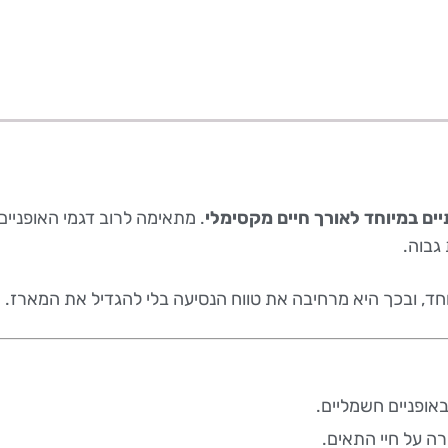
יים במיוחד לאורך חיים מקסימלי
. מתאימה לרוב דגמי האופניי
ד, ובכך היא מרחיבה את טווח הנסיעה בלי להגדיל את המארז.
באופניים חשמליים.
רה על חיי התאים.