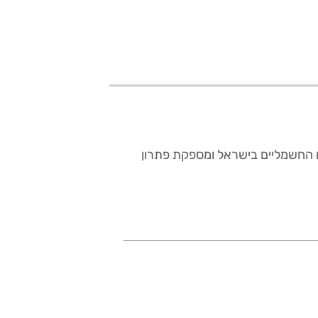
ם החשמליים בישראל ומספקת פתרון