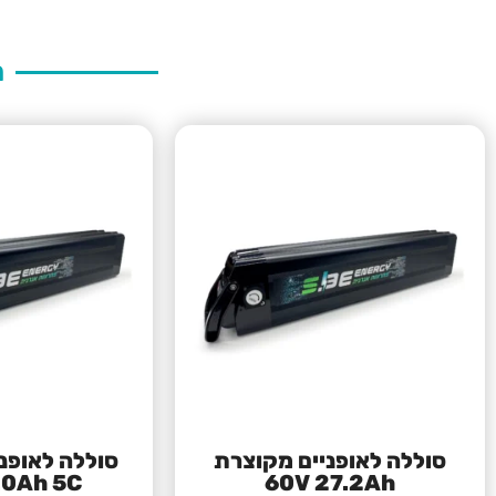
ת
סוללה לאופניים מקוצרת
סוללה לאופנ
.0Ah 5C
60V 27.2Ah